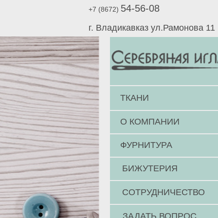
54-56-08
+7 (8672)
г. Владикавказ ул.Рамонова 11
ТКАНИ
О КОМПАНИИ
ФУРНИТУРА
БИЖУТЕРИЯ
СОТРУДНИЧЕСТВО
ЗАДАТЬ ВОПРОС