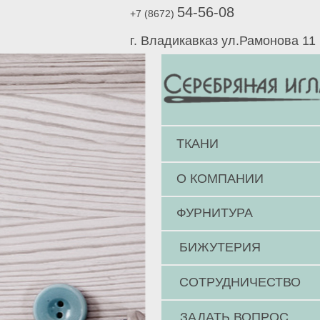
54-56-08
+7 (8672)
г. Владикавказ ул.Рамонова 11
ТКАНИ
О КОМПАНИИ
ФУРНИТУРА
БИЖУТЕРИЯ
СОТРУДНИЧЕСТВО
ЗАДАТЬ ВОПРОС