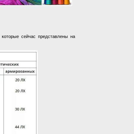
 которые сейчас представлены на