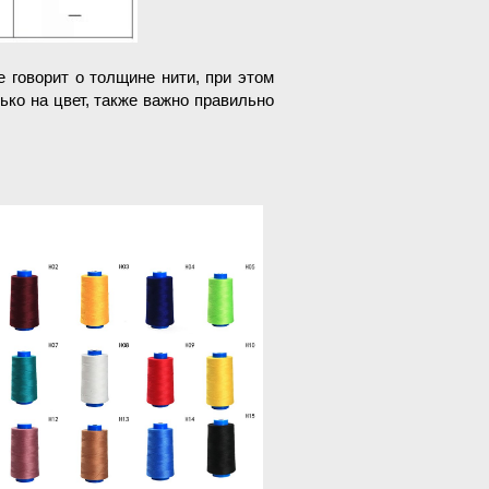
 говорит о толщине нити, при этом
ько на цвет, также важно правильно