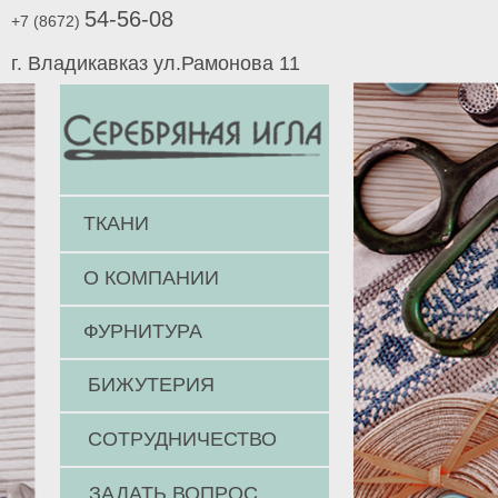
54-56-08
+7 (8672)
г. Владикавказ ул.Рамонова 11
ТКАНИ
О КОМПАНИИ
ФУРНИТУРА
БИЖУТЕРИЯ
СОТРУДНИЧЕСТВО
ЗАДАТЬ ВОПРОС