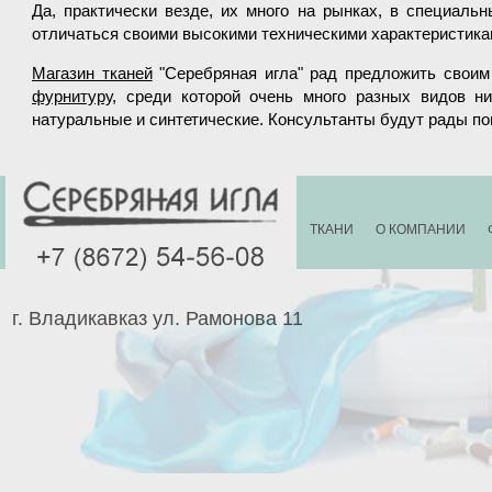
Да, практически везде, их много на рынках, в специальн
отличаться своими высокими техническими характеристика
Магазин тканей
"Серебряная игла" рад предложить своим
фурнитуру
, среди которой очень много разных видов н
натуральные и синтетические. Консультанты будут рады по
ТКАНИ
О КОМПАНИИ
г. Владикавказ ул. Рамонова 11