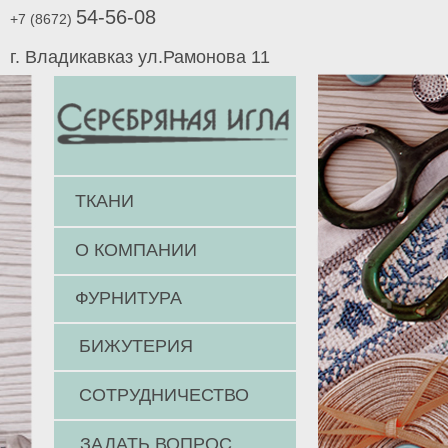
54-56-08
+7 (8672)
г. Владикавказ ул.Рамонова 11
ТКАНИ
О КОМПАНИИ
ФУРНИТУРА
БИЖУТЕРИЯ
СОТРУДНИЧЕСТВО
ЗАДАТЬ ВОПРОС