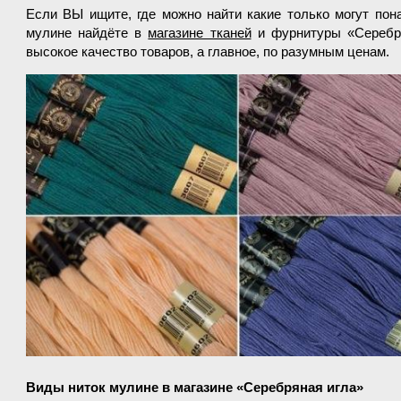
Если ВЫ ищите, где можно найти какие только могут по
мулине найдёте в
магазине тканей
и фурнитуры «Серебря
высокое качество товаров, а главное, по разумным ценам.
Виды ниток мулине в магазине «Серебряная игла»