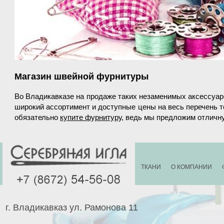
Магазин швейной фурнитуры
Во Владикавказе на продаже таких незаменимых аксессуаро
широкий ассортимент и доступные цены на весь перечень 
обязательно
купите фурнитуру
, ведь мы предложим отличну
ТКАНИ
О КОМПАНИИ
г. Владикавказ ул. Рамонова 11