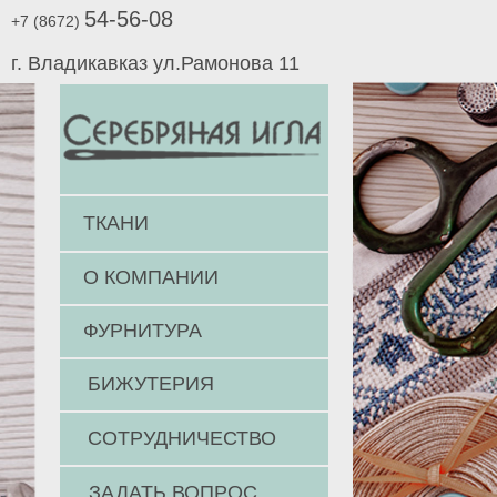
54-56-08
+7 (8672)
г. Владикавказ ул.Рамонова 11
ТКАНИ
О КОМПАНИИ
ФУРНИТУРА
БИЖУТЕРИЯ
СОТРУДНИЧЕСТВО
ЗАДАТЬ ВОПРОС