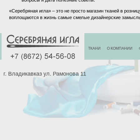
«Серебряная игла» – это не просто магазин тканей в розни
воплощаются в жизнь самые смелые дизайнерские замыслы.
ТКАНИ
О КОМПАНИИ
г. Владикавказ ул. Рамонова 11