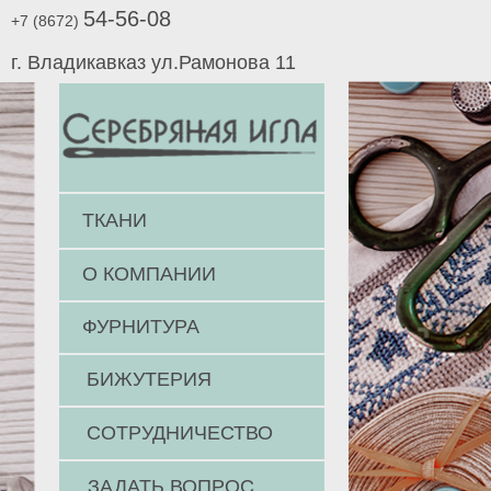
54-56-08
+7 (8672)
г. Владикавказ ул.Рамонова 11
ТКАНИ
О КОМПАНИИ
ФУРНИТУРА
БИЖУТЕРИЯ
СОТРУДНИЧЕСТВО
ЗАДАТЬ ВОПРОС