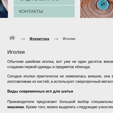
КОНТАКТЫ
→
→
Фурнитура
Иголки
Иголки
Обычная швейная иголка, вот уже не один десяток веко
создании первой одежды и предметов обихода.
Сегодня иголки практически не изменилась внешне, она в
изготавливаю из костей, а используют сверхпрочный метал
Виды современных игл для шитья
Производители предлагают большой выбор специальн
машинах
. Кроме того, можно выделить следующие узкосп