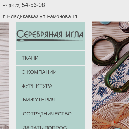
54-56-08
+7 (8672)
г. Владикавказ ул.Рамонова 11
ТКАНИ
О КОМПАНИИ
ФУРНИТУРА
БИЖУТЕРИЯ
СОТРУДНИЧЕСТВО
ЗАДАТЬ ВОПРОС