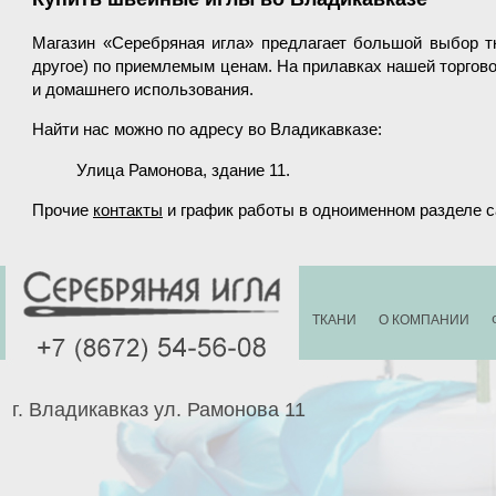
Магазин «Серебряная игла» предлагает большой выбор 
другое) по приемлемым ценам. На прилавках нашей торгов
и домашнего использования.
Найти нас можно по адресу во Владикавказе:
Улица Рамонова, здание 11.
Прочие
контакты
и график работы в одноименном разделе с
ТКАНИ
О КОМПАНИИ
г. Владикавказ ул. Рамонова 11